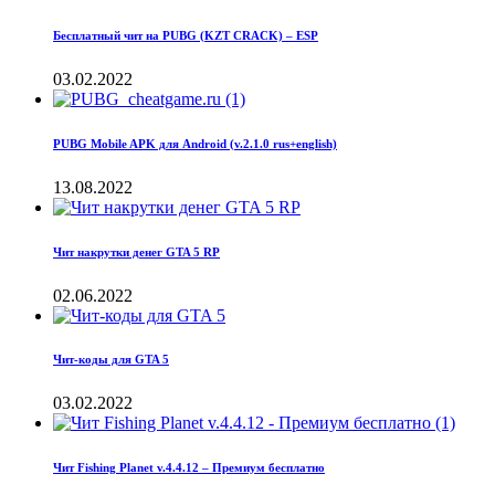
Бесплатный чит на PUBG (KZT CRACK) – ESP
03.02.2022
PUBG Mobile APK для Android (v.2.1.0 rus+english)
13.08.2022
Чит накрутки денег GTA 5 RP
02.06.2022
Чит-коды для GTA 5
03.02.2022
Чит Fishing Planet v.4.4.12 – Премиум бесплатно