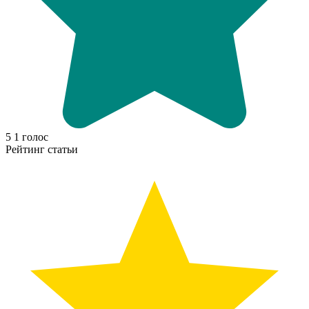
5
1
голос
Рейтинг статьи