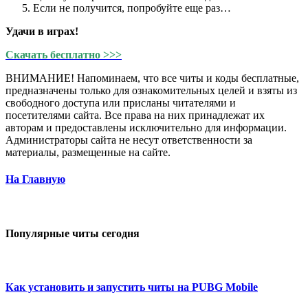
Если не получится, попробуйте еще раз…
Удачи в играх!
Скачать бесплатно >>>
ВНИМАНИЕ! Напоминаем, что все читы и коды бесплатные,
предназначены только для ознакомительных целей и взяты из
свободного доступа или присланы читателями и
посетителями сайта. Все права на них принадлежат их
авторам и предоставлены исключительно для информации.
Администраторы сайта не несут ответственности за
материалы, размещенные на сайте.
На Главную
Популярные читы сегодня
Как установить и запустить читы на PUBG Mobile