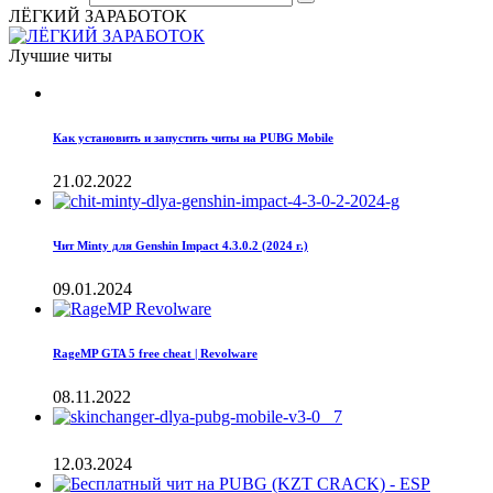
ЛЁГКИЙ ЗАРАБОТОК
Лучшие читы
Как установить и запустить читы на PUBG Mobile
21.02.2022
Чит Minty для Genshin Impact 4.3.0.2 (2024 г.)
09.01.2024
RageMP GTA 5 free cheat | Revolware
08.11.2022
12.03.2024