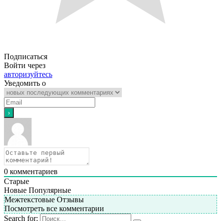
Подписаться
Войти через
авторизуйтесь
Уведомить о
0
комментариев
Старые
Новые
Популярные
Межтекстовые Отзывы
Посмотреть все комментарии
Search for: