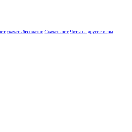
чит
скачать бесплатно
Скачать чит
Читы на другие игры