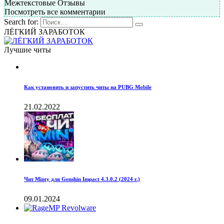
Межтекстовые Отзывы
Посмотреть все комментарии
Search for:
ЛЁГКИЙ ЗАРАБОТОК
Лучшие читы
Как установить и запустить читы на PUBG Mobile
21.02.2022
Чит Minty для Genshin Impact 4.3.0.2 (2024 г.)
09.01.2024