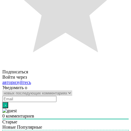
Подписаться
Войти через
авторизуйтесь
Уведомить о
0
комментариев
Старые
Новые
Популярные