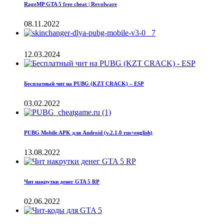
RageMP GTA 5 free cheat | Revolware
08.11.2022
12.03.2024
Бесплатный чит на PUBG (KZT CRACK) – ESP
03.02.2022
PUBG Mobile APK для Android (v.2.1.0 rus+english)
13.08.2022
Чит накрутки денег GTA 5 RP
02.06.2022