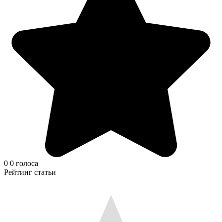
0
0
голоса
Рейтинг статьи