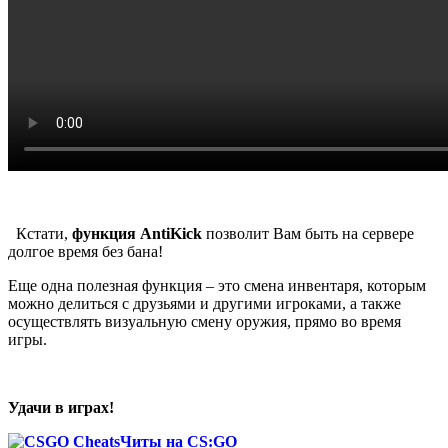
Кстати,
функция AntiKick
позволит Вам быть на сервере
долгое время без бана!
Еще одна полезная функция – это смена инвентаря, которым
можно делиться с друзьями и другими игроками, а также
осуществлять визуальную смену оружия, прямо во время
игры.
Удачи в играх!
Читы на CS:GO