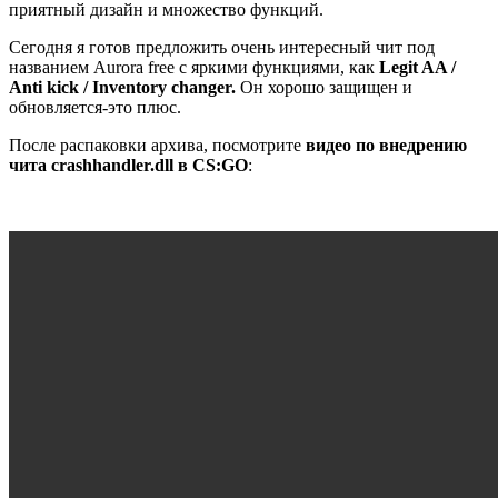
приятный дизайн и множество функций.
Сегодня я готов предложить очень интересный чит под
названием Aurora free с яркими функциями, как
Legit AA /
Anti kick / Inventory changer.
Он хорошо защищен и
обновляется-это плюс.
После распаковки архива, посмотрите
видео по внедрению
чита crashhandler.dll в CS:GO
: