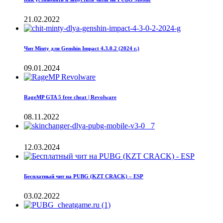
21.02.2022
Чит Minty для Genshin Impact 4.3.0.2 (2024 г.)
09.01.2024
RageMP GTA 5 free cheat | Revolware
08.11.2022
12.03.2024
Бесплатный чит на PUBG (KZT CRACK) – ESP
03.02.2022