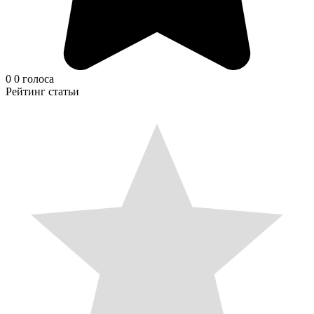
0
0
голоса
Рейтинг статьи