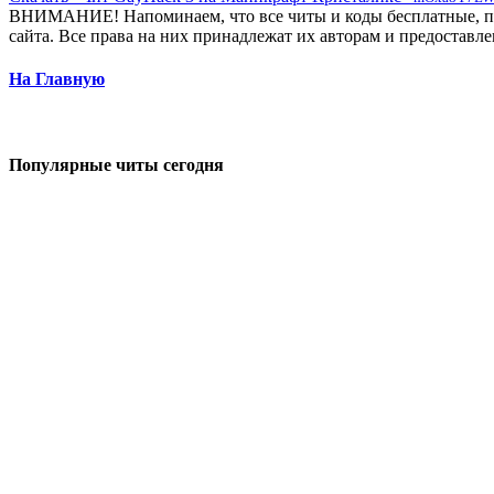
ВНИМАНИЕ! Напоминаем, что все читы и коды бесплатные, пре
сайта. Все права на них принадлежат их авторам и предостав
На Главную
Популярные читы сегодня