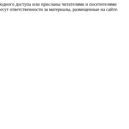
одного доступа или присланы читателями и посетителями
сут ответственности за материалы, размещенные на сайте.